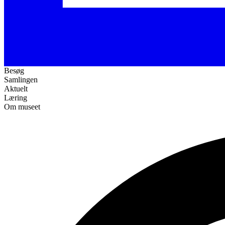
Besøg
Samlingen
Aktuelt
Læring
Om museet