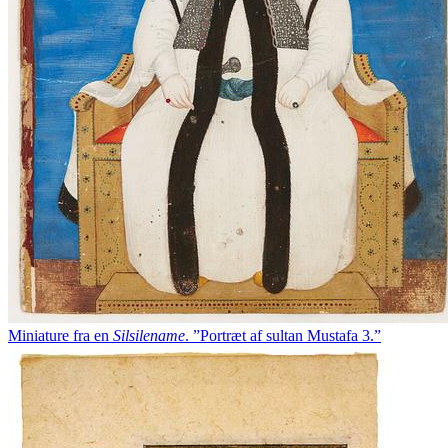
Miniature fra en
Silsilename
. ”Portræt af sultan Mustafa 3.”