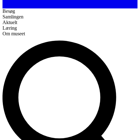
Besøg
Samlingen
Aktuelt
Læring
Om museet