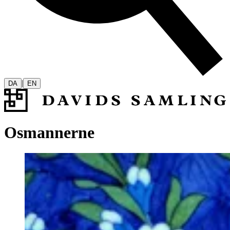
|
DA
EN
Osmannerne