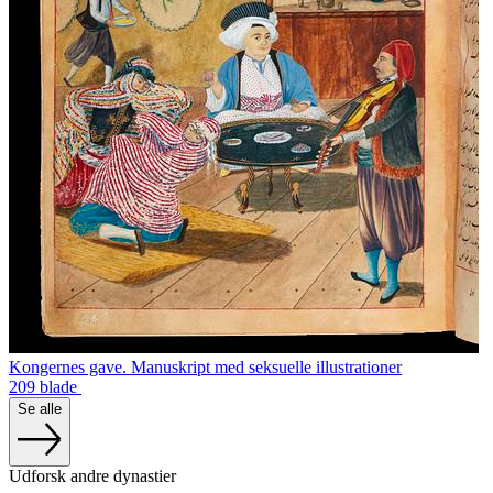
Kongernes gave. Manuskript med seksuelle illustrationer
209 blade
Se alle
Udforsk andre dynastier