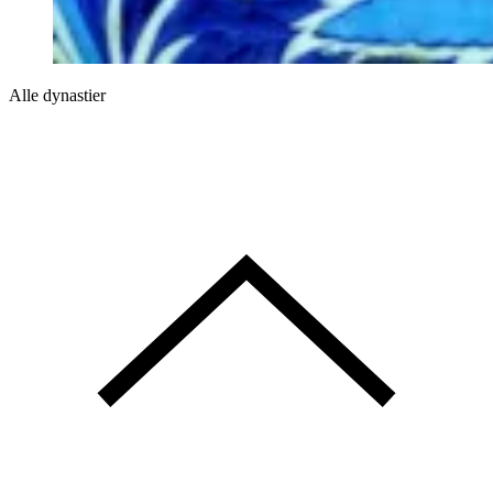
Alle dynastier