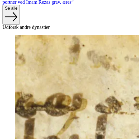
portner ved Imam Rezas grav, æres”
Se alle
Udforsk andre dynastier