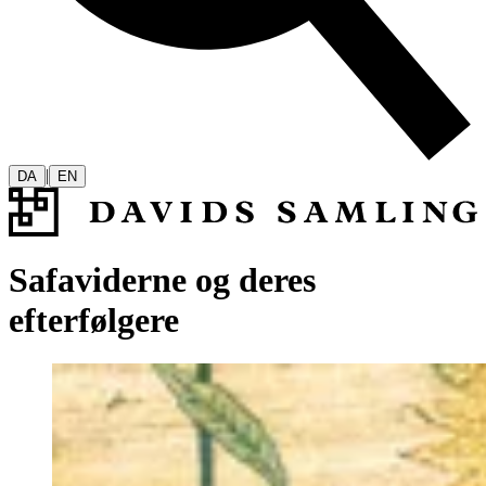
|
DA
EN
Safaviderne og deres
efterfølgere