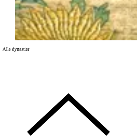
Alle dynastier