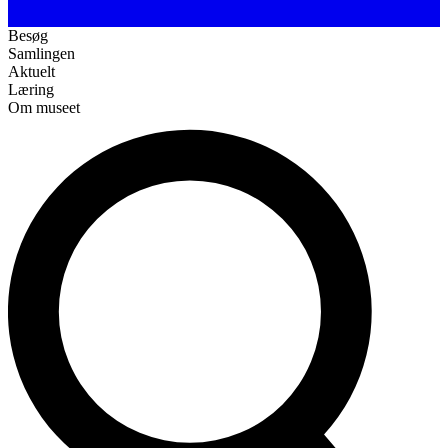
Besøg
Samlingen
Aktuelt
Læring
Om museet