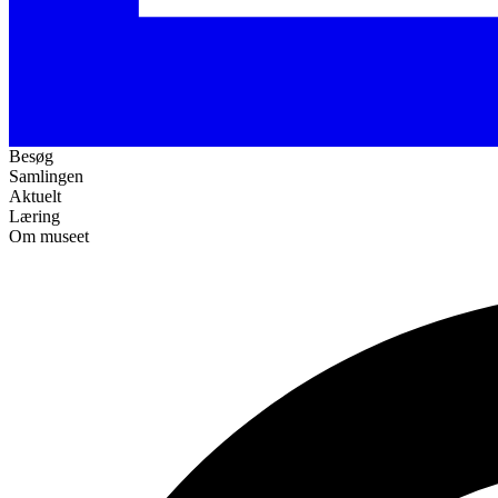
Besøg
Samlingen
Aktuelt
Læring
Om museet