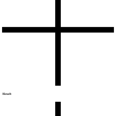
Aktuelt