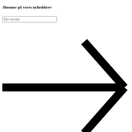
Abonner på vores nyhedsbrev