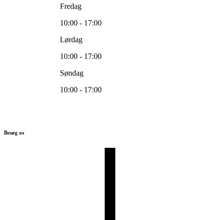
Fredag
10:00 - 17:00
Lørdag
10:00 - 17:00
Søndag
10:00 - 17:00
Besøg os