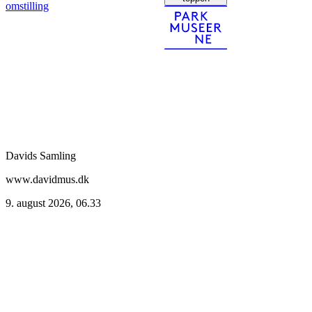
omstilling
Davids Samling
www.davidmus.dk
9. august 2026, 06.33