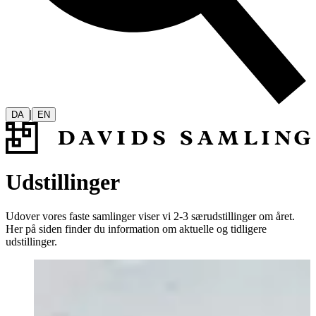
|
DA
EN
Udstillinger
Udover vores faste samlinger viser vi 2-3 særudstillinger om året.
Her på siden finder du information om aktuelle og tidligere
udstillinger.