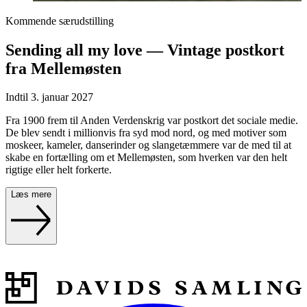
Kommende særudstilling
Sending all my love — Vintage postkort
fra Mellemøsten
Indtil 3. januar 2027
Fra 1900 frem til Anden Verdenskrig var postkort det sociale medie.
De blev sendt i millionvis fra syd mod nord, og med motiver som
moskeer, kameler, danserinder og slangetæmmere var de med til at
skabe en fortælling om et Mellemøsten, som hverken var den helt
rigtige eller helt forkerte.
Læs mere