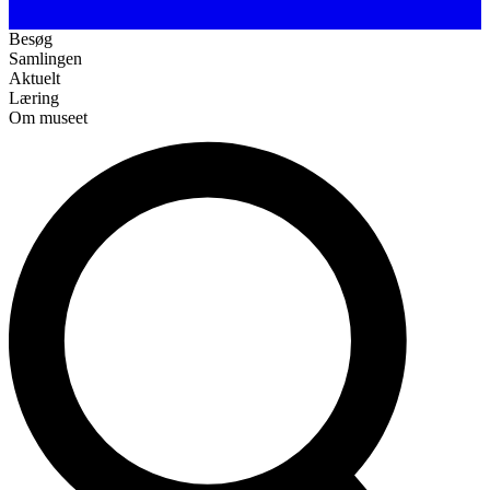
Besøg
Samlingen
Aktuelt
Læring
Om museet