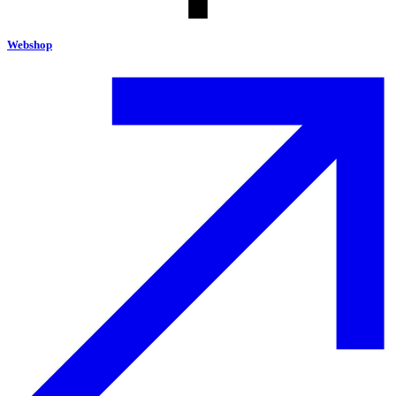
Webshop