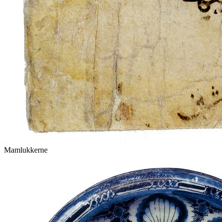
Mamlukkerne