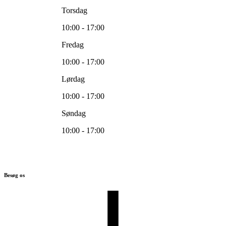
Torsdag
10:00 - 17:00
Fredag
10:00 - 17:00
Lørdag
10:00 - 17:00
Søndag
10:00 - 17:00
Besøg os