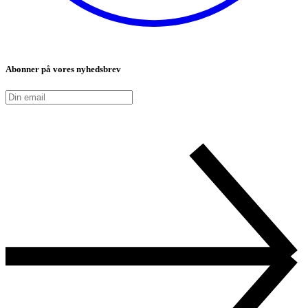
Abonner på vores nyhedsbrev