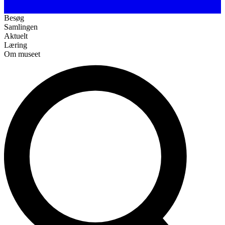
Besøg
Samlingen
Aktuelt
Læring
Om museet