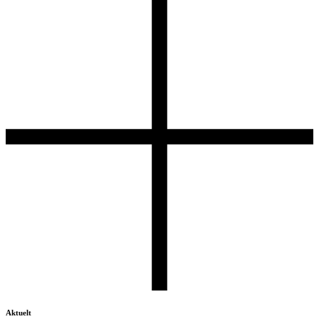
Aktuelt