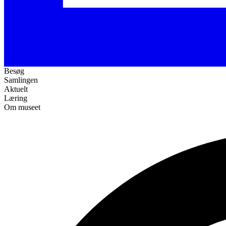
Besøg
Samlingen
Aktuelt
Læring
Om museet