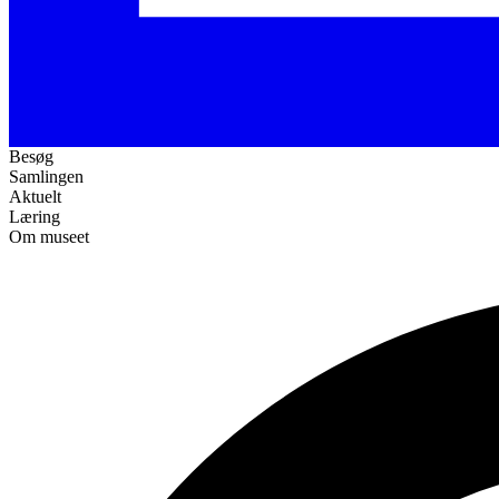
Besøg
Samlingen
Aktuelt
Læring
Om museet