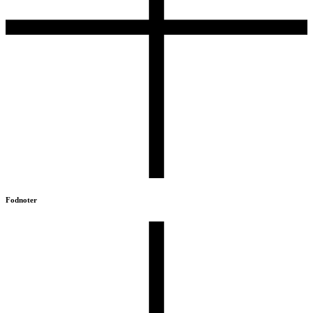
Fodnoter