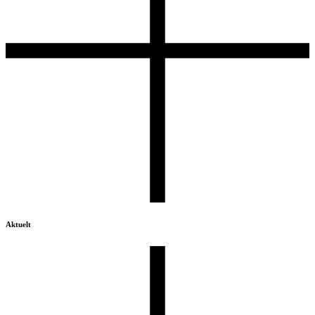
Aktuelt