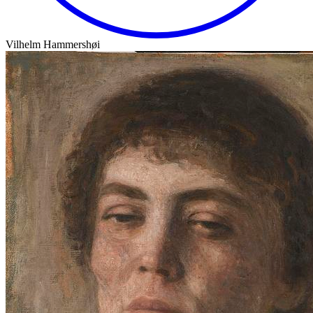
Vilhelm Hammershøi