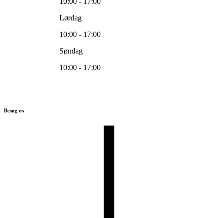
10:00 - 17:00
Lørdag
10:00 - 17:00
Søndag
10:00 - 17:00
Besøg os