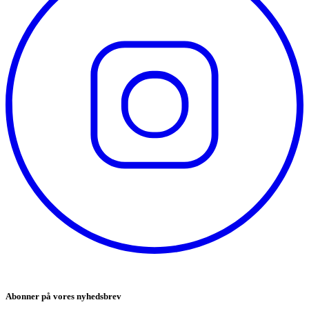
Abonner på vores nyhedsbrev