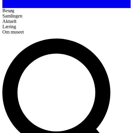
Besøg
Samlingen
Aktuelt
Læring
Om museet