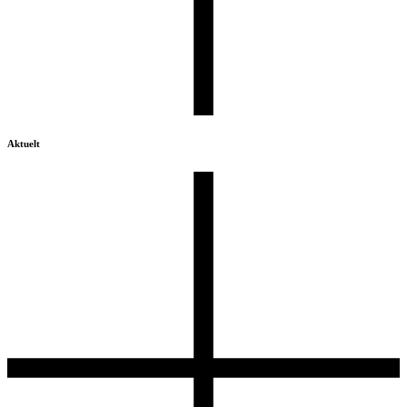
Aktuelt