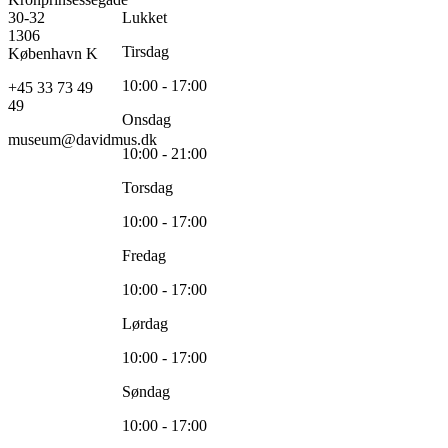
30-32
Lukket
1306
Tirsdag
København K
10:00 - 17:00
+45 33 73 49
49
Onsdag
museum@davidmus.dk
10:00 - 21:00
Torsdag
10:00 - 17:00
Fredag
10:00 - 17:00
Lørdag
10:00 - 17:00
Søndag
10:00 - 17:00