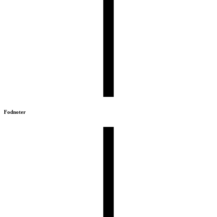
Fodnoter