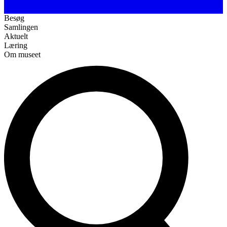
Besøg
Samlingen
Aktuelt
Læring
Om museet