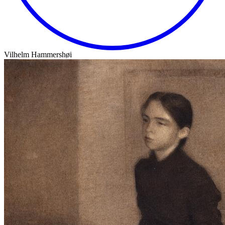
Vilhelm Hammershøi