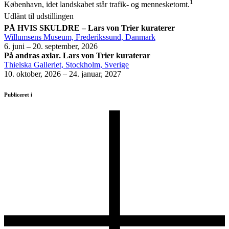
1
København, idet landskabet står trafik- og mennesketomt.
Udlånt til udstillingen
PÅ HVIS SKULDRE – Lars von Trier kuraterer
Willumsens Museum, Frederikssund, Danmark
6. juni – 20. september, 2026
På andras axlar. Lars von Trier kuraterar
Thielska Galleriet, Stockholm, Sverige
10. oktober, 2026 – 24. januar, 2027
Publiceret i