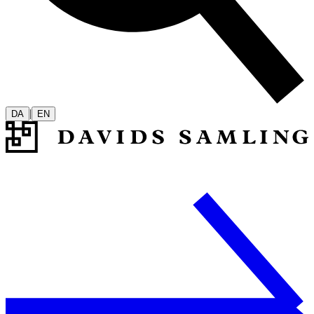
|
DA
EN