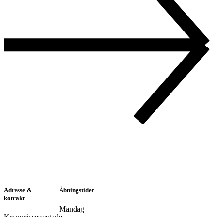
Adresse &
Åbningstider
kontakt
Mandag
Kronprinsessegade