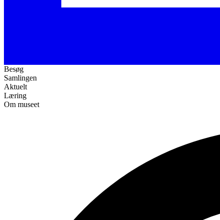
Besøg
Samlingen
Aktuelt
Læring
Om museet