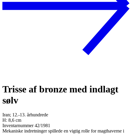
Trisse af bronze med indlagt
sølv
Iran; 12.-13. århundrede
H: 8,6 cm
Inventarnummer 42/1981
Mekaniske indretninger spillede en vigtig rolle for magthaverne i