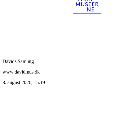
Davids Samling
www.davidmus.dk
8. august 2026, 15.19