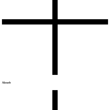
Aktuelt