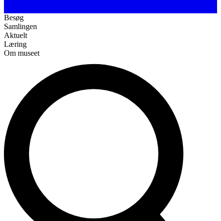
Besøg
Samlingen
Aktuelt
Læring
Om museet