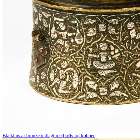
Blækhus af bronze indlagt med sølv og kobber