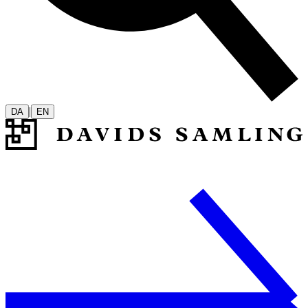
|
DA
EN