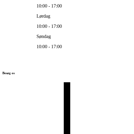
10:00 - 17:00
Lørdag
10:00 - 17:00
Søndag
10:00 - 17:00
Besøg os