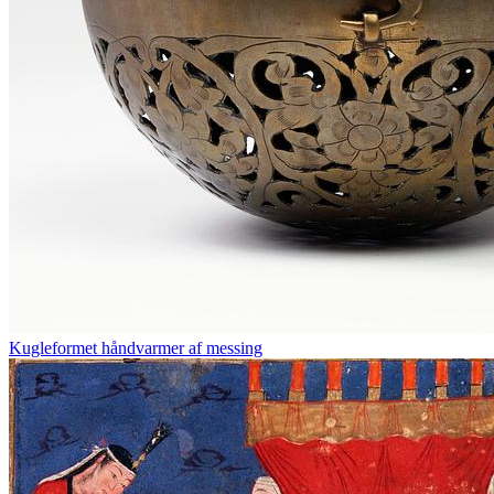
Kugleformet håndvarmer af messing