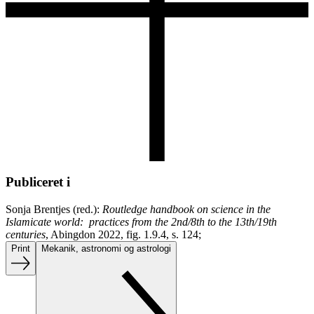
Publiceret i
Sonja Brentjes (red.):
Routledge handbook on science in the
Islamicate world: practices from the 2nd/8th to the 13th/19th
centuries
, Abingdon 2022, fig. 1.9.4, s. 124;
Print
Mekanik, astronomi og astrologi