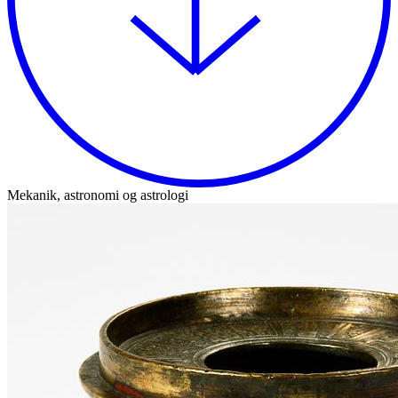
Mekanik, astronomi og astrologi