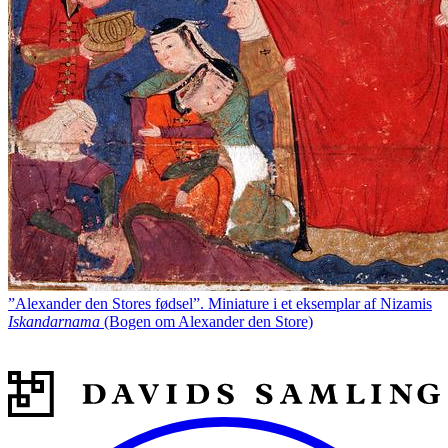
”Alexander den Stores fødsel”. Miniature i et eksemplar af Nizamis
Iskandarnama
(Bogen om Alexander den Store)