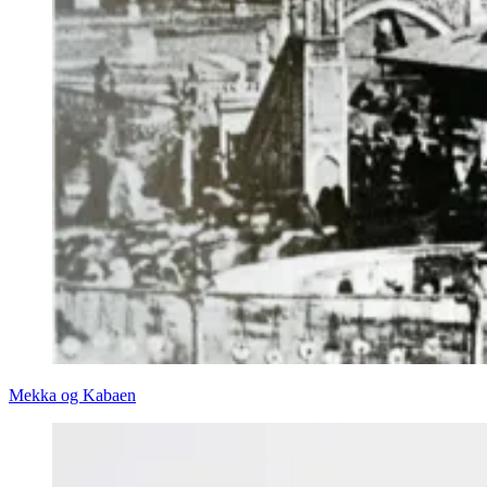
Mekka og Kabaen