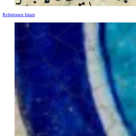
Religionen Islam