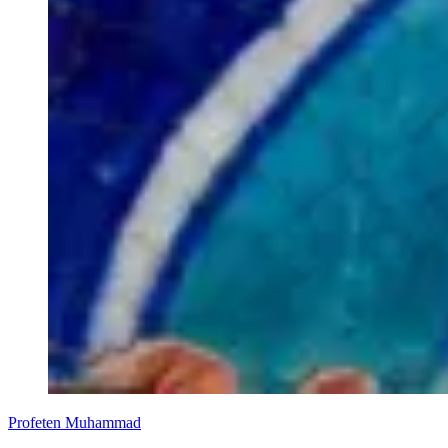
Profeten Muhammad