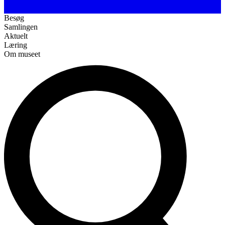
Besøg
Samlingen
Aktuelt
Læring
Om museet