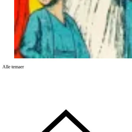
Alle temaer