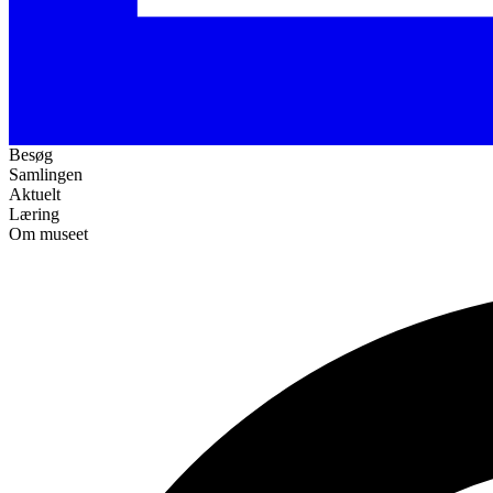
Besøg
Samlingen
Aktuelt
Læring
Om museet