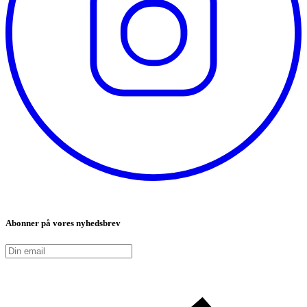
Abonner på vores nyhedsbrev