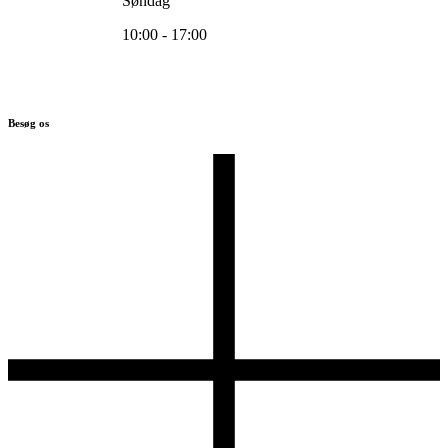
Søndag
10:00 - 17:00
Besøg os