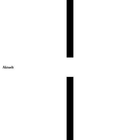
Aktuelt