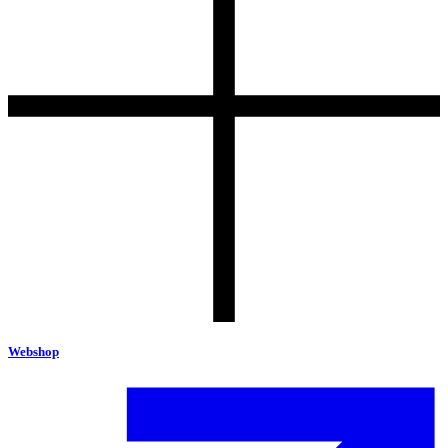
Webshop