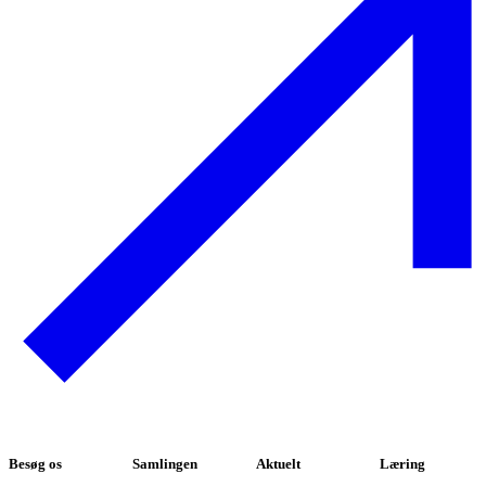
Besøg os
Samlingen
Aktuelt
Læring