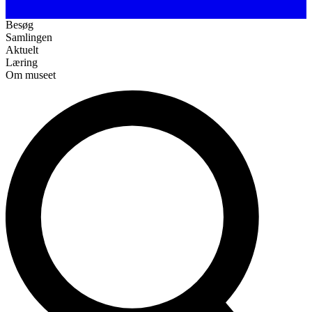
Besøg
Samlingen
Aktuelt
Læring
Om museet