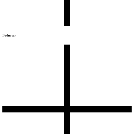
Fodnoter