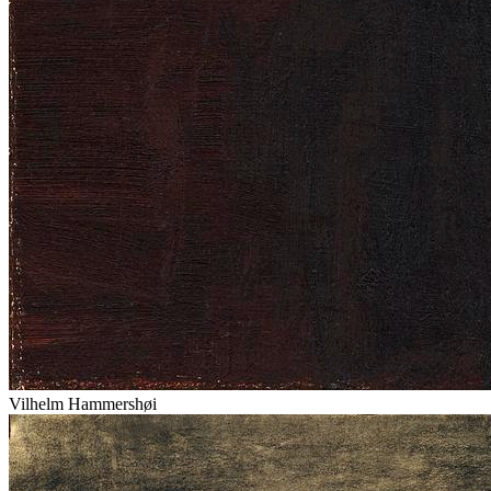
Vilhelm Hammershøi