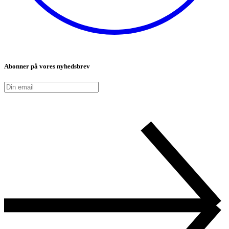
Abonner på vores nyhedsbrev