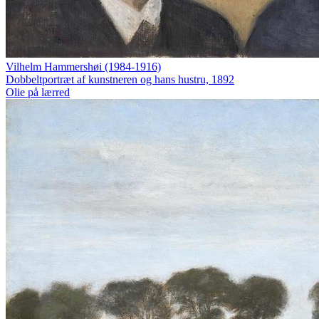
Vilhelm Hammershøi (1984-1916)
Dobbeltportræt af kunstneren og hans hustru, 1892
Olie på lærred