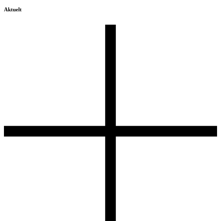
Aktuelt