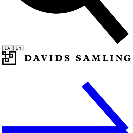
|
DA
EN