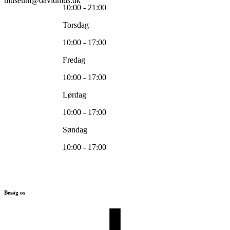
museum@davidmus.dk
10:00 - 21:00
Torsdag
10:00 - 17:00
Fredag
10:00 - 17:00
Lørdag
10:00 - 17:00
Søndag
10:00 - 17:00
Besøg os