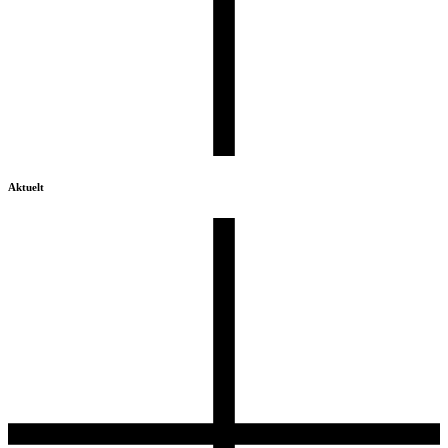
Aktuelt