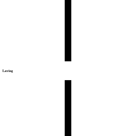
Læring