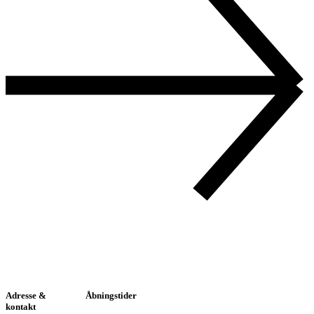
Adresse &
Åbningstider
kontakt