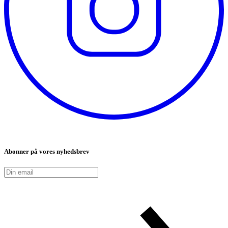
Abonner på vores nyhedsbrev