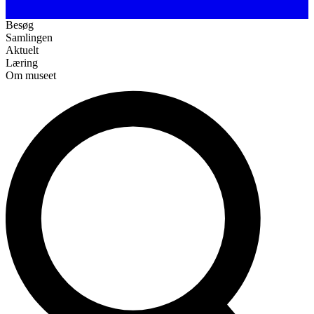
Besøg
Samlingen
Aktuelt
Læring
Om museet