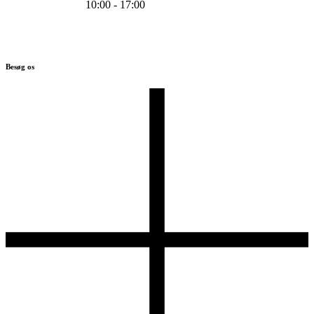
10:00 - 17:00
Besøg os