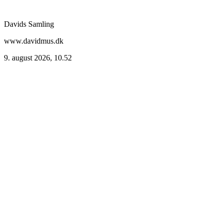
Davids Samling
www.davidmus.dk
9. august 2026, 10.52