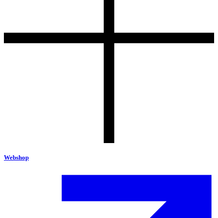
Webshop