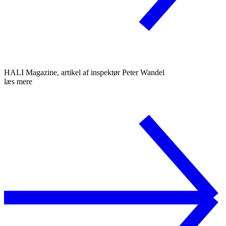
HALI Magazine, artikel af inspektør Peter Wandel
læs mere