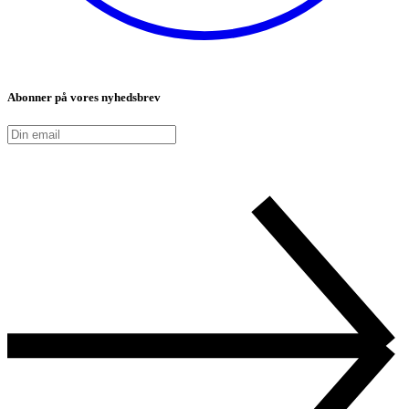
Abonner på vores nyhedsbrev