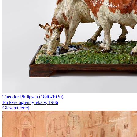
Theodor Philipsen (1840-1920)
En kvie og en tyrekalv, 1906
Glaseret lertøj