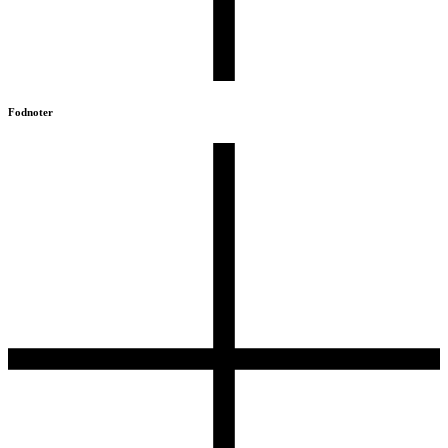
Fodnoter