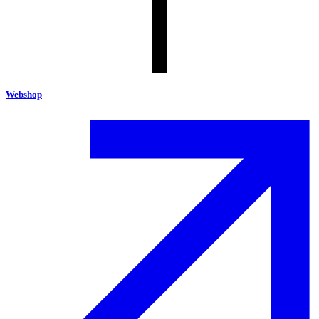
Webshop