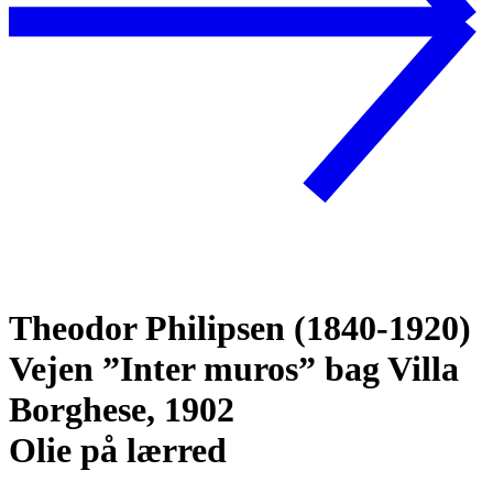
Theodor Philipsen (1840-1920)
Vejen ”Inter muros” bag Villa
Borghese, 1902
Olie på lærred