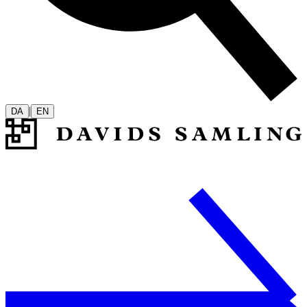
|
DA
EN