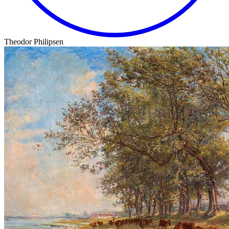
Theodor Philipsen