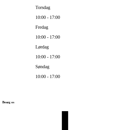
Torsdag
10:00 - 17:00
Fredag
10:00 - 17:00
Lørdag
10:00 - 17:00
Søndag
10:00 - 17:00
Besøg os