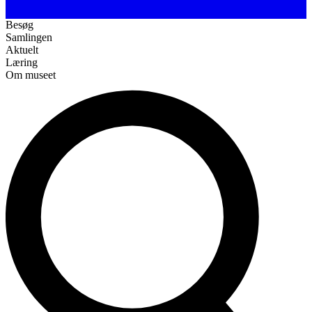
Besøg
Samlingen
Aktuelt
Læring
Om museet