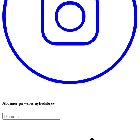
Abonner på vores nyhedsbrev