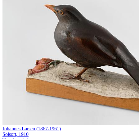
Johannes Larsen (1867-1961)
Solsort, 1910