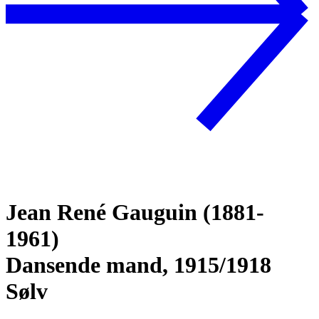
Jean René Gauguin (1881-
1961)
Dansende mand, 1915/1918
Sølv