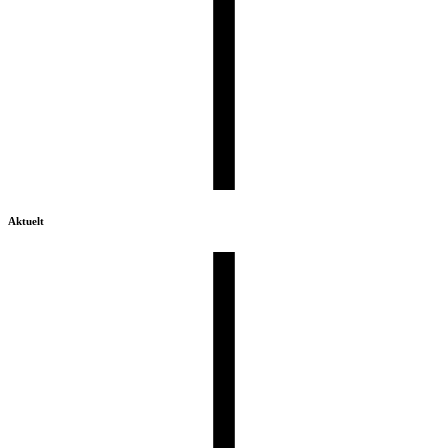
Aktuelt