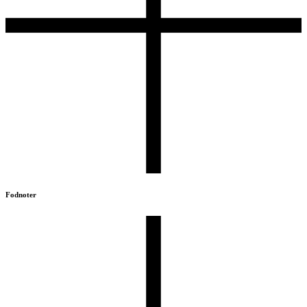
Fodnoter