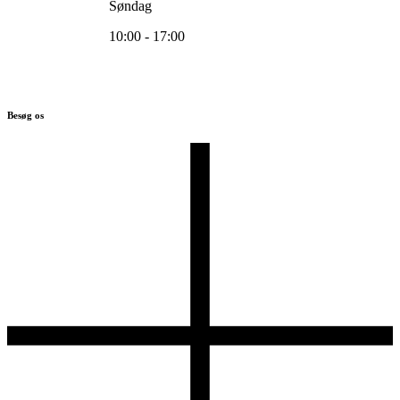
Søndag
10:00 - 17:00
Besøg os