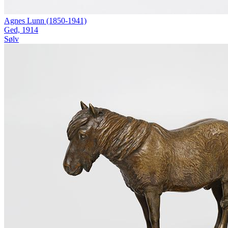
Agnes Lunn (1850-1941)
Ged, 1914
Sølv