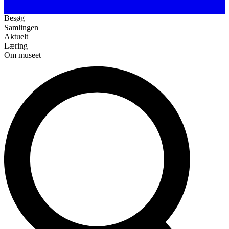
Besøg
Samlingen
Aktuelt
Læring
Om museet