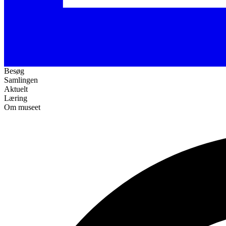
Besøg
Samlingen
Aktuelt
Læring
Om museet