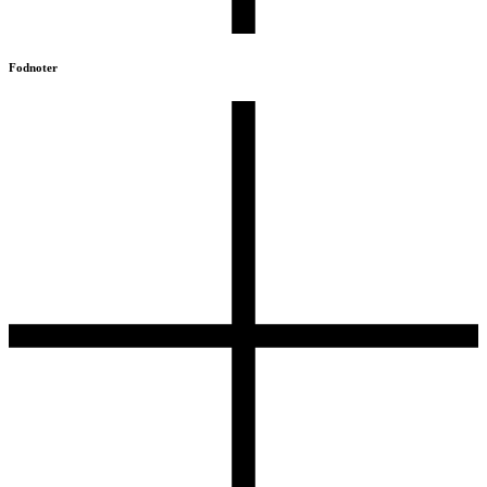
Fodnoter