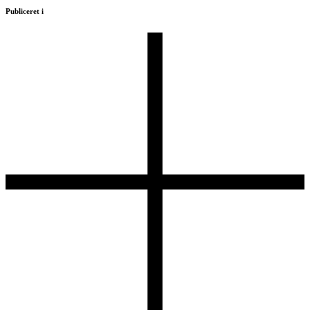
Publiceret i