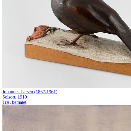
Johannes Larsen (1867-1961)
Solsort, 1910
Træ, bemalet