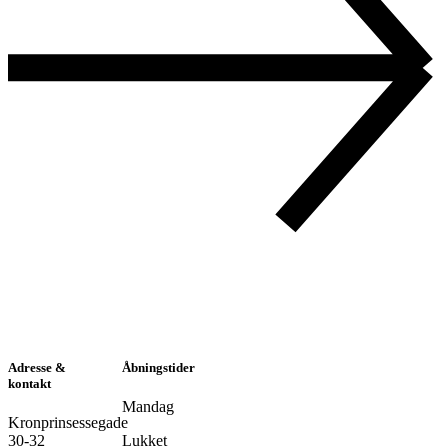
Adresse &
Åbningstider
kontakt
Mandag
Kronprinsessegade
30-32
Lukket