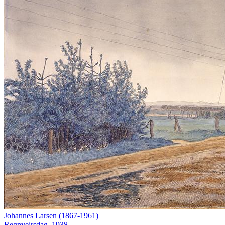
Johannes Larsen (1867-1961)
Regnvejrsdag, 1938