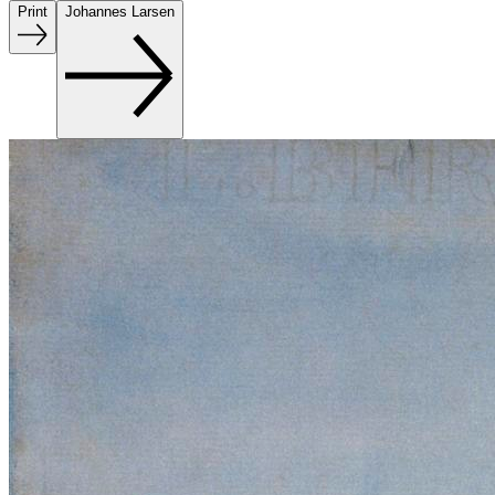
Print
Johannes Larsen