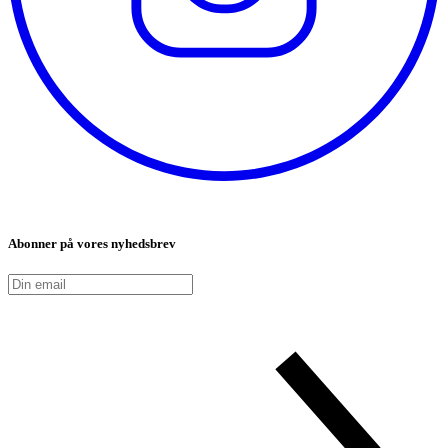
Abonner på vores nyhedsbrev