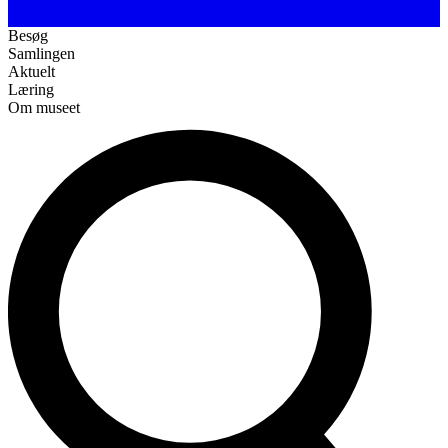
Besøg
Samlingen
Aktuelt
Læring
Om museet