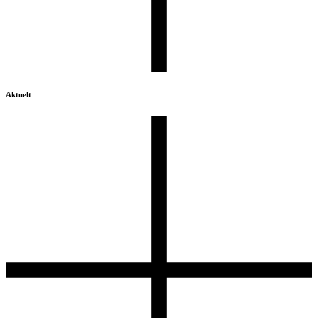
Aktuelt