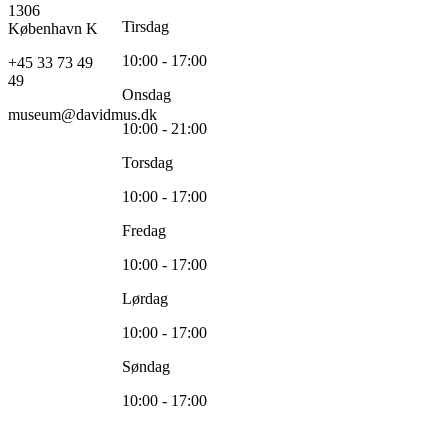
1306
Tirsdag
København K
10:00 - 17:00
+45 33 73 49
49
Onsdag
museum@davidmus.dk
10:00 - 21:00
Torsdag
10:00 - 17:00
Fredag
10:00 - 17:00
Lørdag
10:00 - 17:00
Søndag
10:00 - 17:00