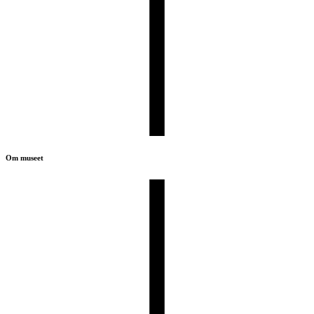
Om museet