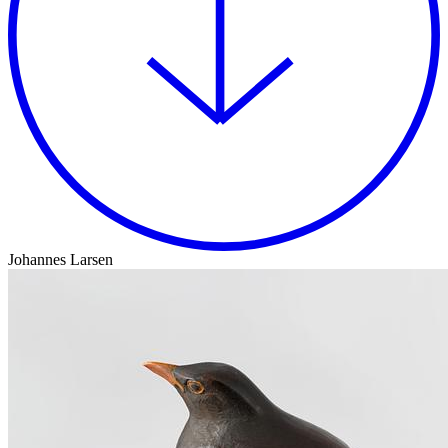
Johannes Larsen