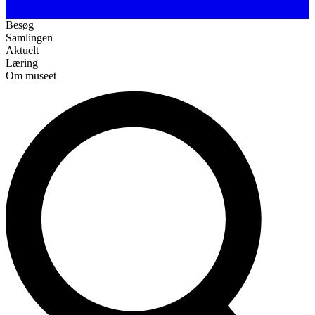
Besøg
Samlingen
Aktuelt
Læring
Om museet