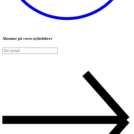
Abonner på vores nyhedsbrev