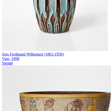
Jens Ferdinand Willumsen (1863-1958)
Vase, 1898
Stentøj