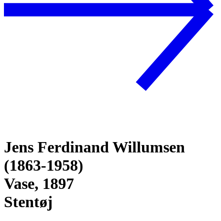
Jens Ferdinand Willumsen
(1863-1958)
Vase, 1897
Stentøj