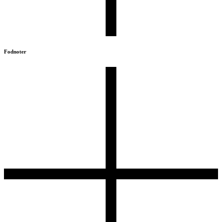
Fodnoter