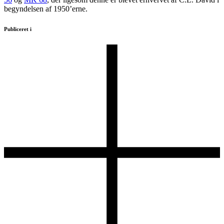
begyndelsen af 1950’erne.
Publiceret i