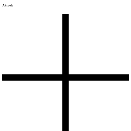
Aktuelt