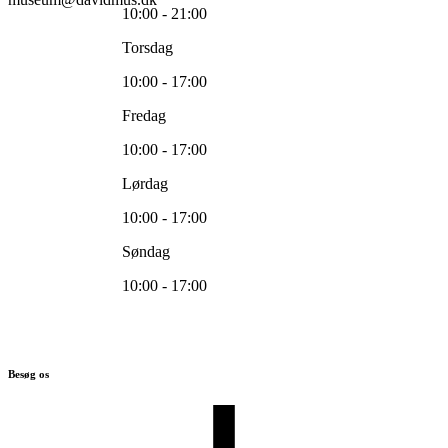
10:00 - 21:00
Torsdag
10:00 - 17:00
Fredag
10:00 - 17:00
Lørdag
10:00 - 17:00
Søndag
10:00 - 17:00
Besøg os