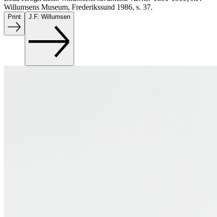
Willumsens Museum, Frederikssund 1986, s. 37.
Print
J.F. Willumsen