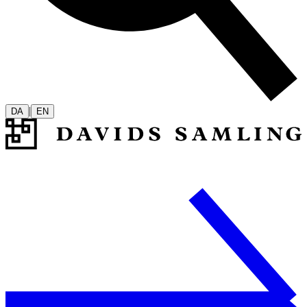
|
DA
EN