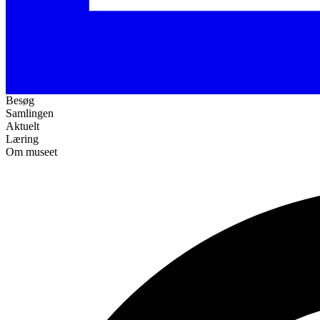
Besøg
Samlingen
Aktuelt
Læring
Om museet