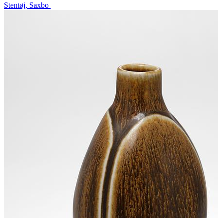
Stentøj, Saxbo