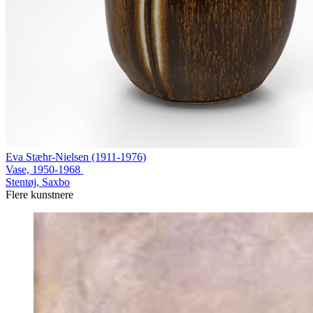
Eva Stæhr-Nielsen (1911-1976)
Vase, 1950-1968
Stentøj, Saxbo
Flere kunstnere