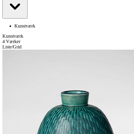
Kunstværk
Kunstværk
4 Værker
Liste
/
Grid