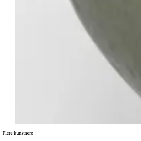
Flere kunstnere