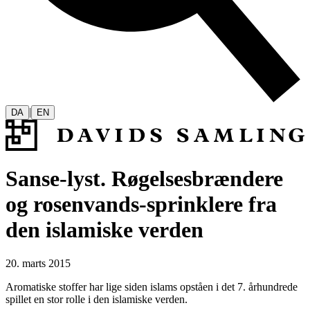
|
DA
EN
Sanse-lyst. Røgelsesbrændere
og rosenvands-sprinklere fra
den islamiske verden
20. marts 2015
Aromatiske stoffer har lige siden islams opståen i det 7. århundrede
spillet en stor rolle i den islamiske verden.