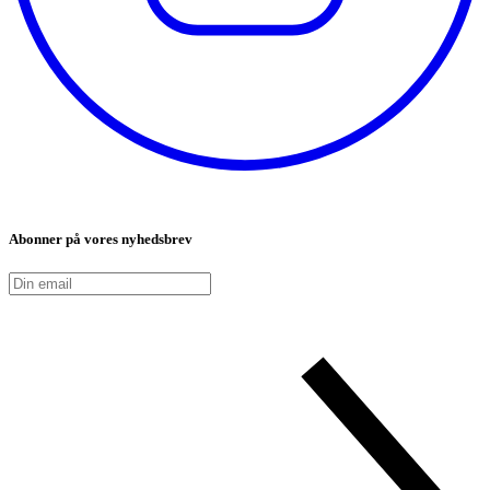
Abonner på vores nyhedsbrev