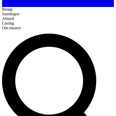
Besøg
Samlingen
Aktuelt
Læring
Om museet