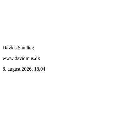
Davids Samling
www.davidmus.dk
6. august 2026, 18.04