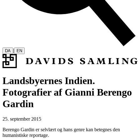
|
DA
EN
Landsbyernes Indien.
Fotografier af Gianni Berengo
Gardin
25. september 2015
Berengo Gardin er selvlært og hans genre kan betegnes den
humanistiske reportage.