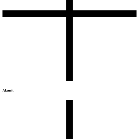
Aktuelt