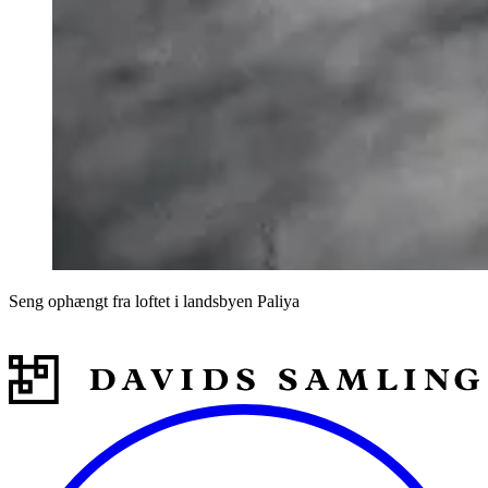
Seng ophængt fra loftet i landsbyen Paliya