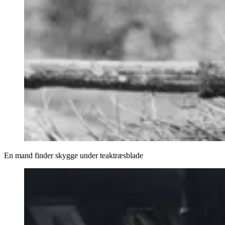
En mand finder skygge under teaktræsblade