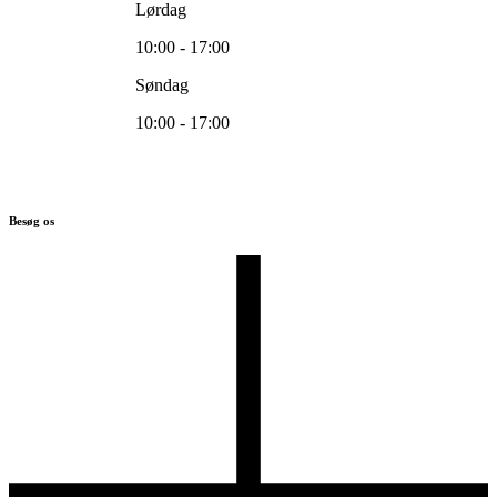
Lørdag
10:00 - 17:00
Søndag
10:00 - 17:00
Besøg os