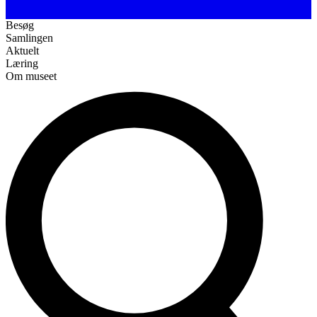
Besøg
Samlingen
Aktuelt
Læring
Om museet