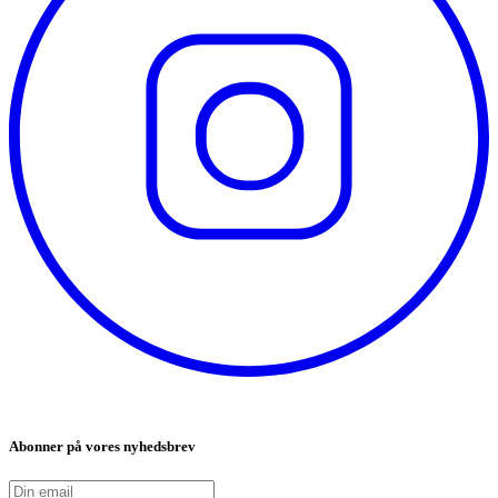
Abonner på vores nyhedsbrev