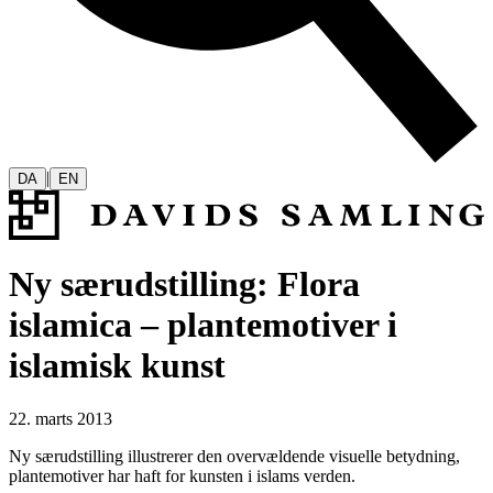
|
DA
EN
Ny særudstilling: Flora
islamica – plantemotiver i
islamisk kunst
22. marts 2013
Ny særudstilling illustrerer den overvældende visuelle betydning,
plantemotiver har haft for kunsten i islams verden.