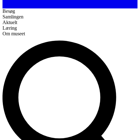
Besøg
Samlingen
Aktuelt
Læring
Om museet