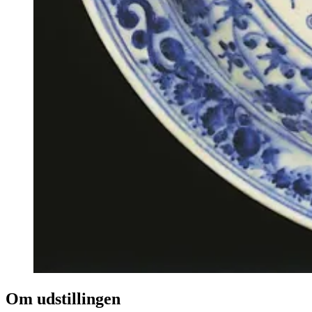
Om udstillingen