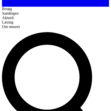
Besøg
Samlingen
Aktuelt
Læring
Om museet