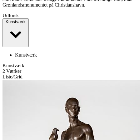
Grønlandsmonumentet på Christianshavn.
Udforsk
Kunstværk
Kunstværk
Kunstværk
2 Værker
Liste
/
Grid