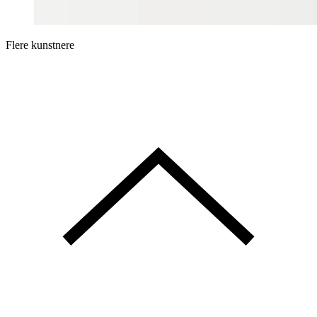
Flere kunstnere