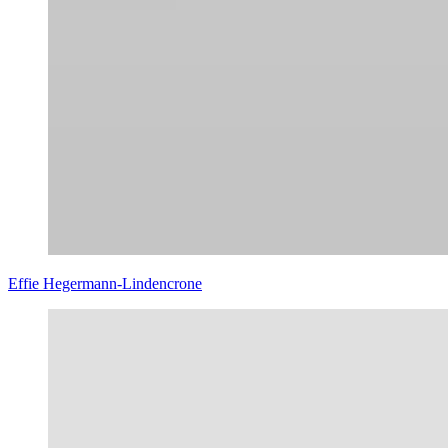
Effie Hegermann-Lindencrone