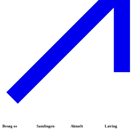
Besøg os
Samlingen
Aktuelt
Læring