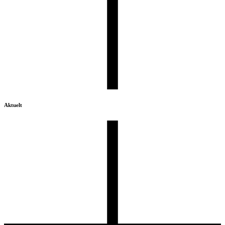
Aktuelt