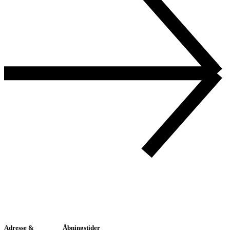
Adresse &
Åbningstider