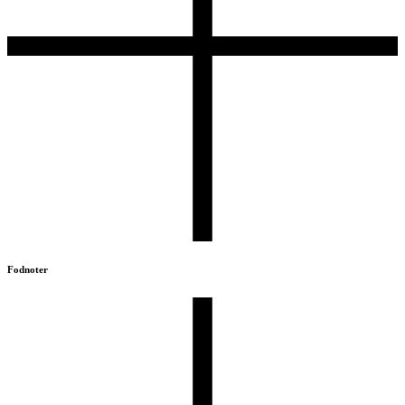
Fodnoter