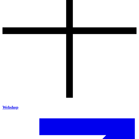
Webshop