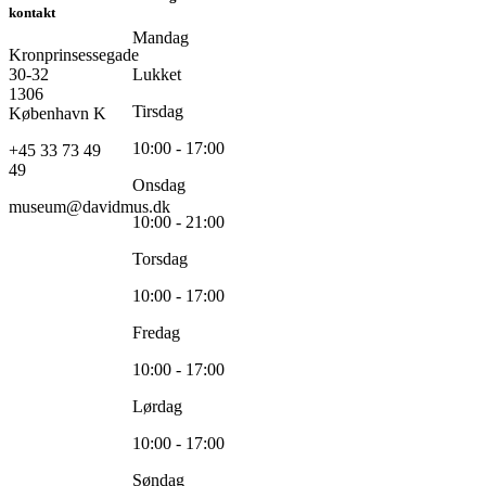
kontakt
Mandag
Kronprinsessegade
30-32
Lukket
1306
Tirsdag
København K
10:00 - 17:00
+45 33 73 49
49
Onsdag
museum@davidmus.dk
10:00 - 21:00
Torsdag
10:00 - 17:00
Fredag
10:00 - 17:00
Lørdag
10:00 - 17:00
Søndag