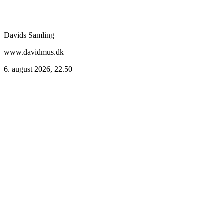
Davids Samling
www.davidmus.dk
6. august 2026, 22.50