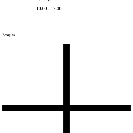
10:00 - 17:00
Besøg os