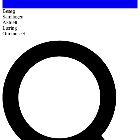
Besøg
Samlingen
Aktuelt
Læring
Om museet