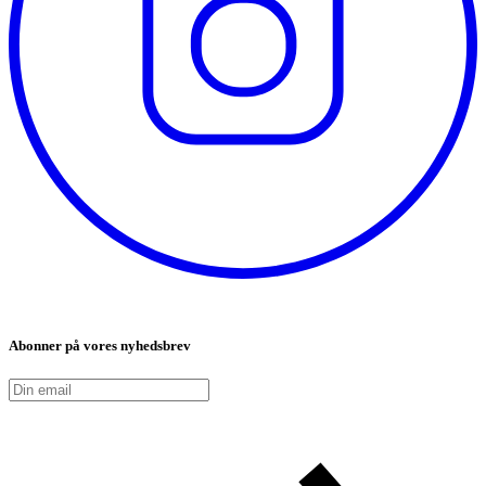
Abonner på vores nyhedsbrev