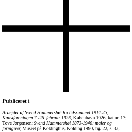
Publiceret i
Arbejder af Svend Hammershøi fra tidsrummet 1914-25,
Kunstforeningen 7.-26. februar 1926
, København 1926, kat.nr. 17;
Tove Jørgensen:
Svend Hammershøi 1873-1948: maler og
formgiver,
Museet på Koldinghus, Kolding 1990, fig. 22, s. 33;