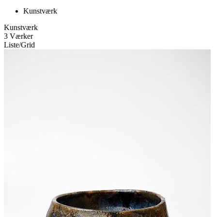
Kunstværk
Kunstværk
3 Værker
Liste
/
Grid