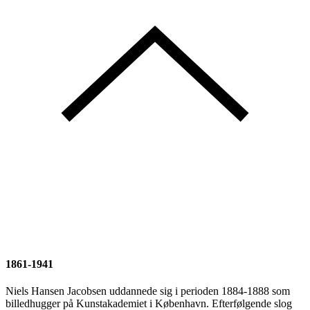
1861-1941
Niels Hansen Jacobsen uddannede sig i perioden 1884-1888 som
billedhugger på Kunstakademiet i København. Efterfølgende slog