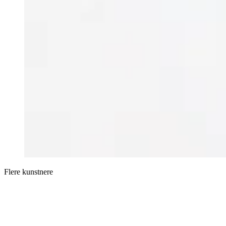
Flere kunstnere