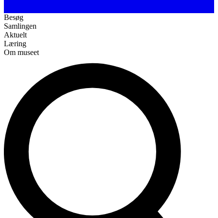
Besøg
Samlingen
Aktuelt
Læring
Om museet