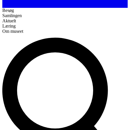
Besøg
Samlingen
Aktuelt
Læring
Om museet