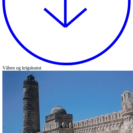
Våben og krigskunst