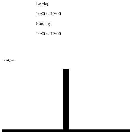
Lørdag
10:00 - 17:00
Søndag
10:00 - 17:00
Besøg os