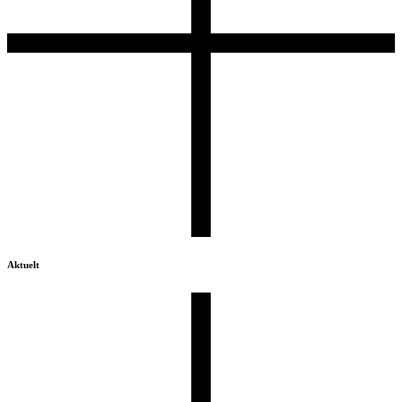
Aktuelt