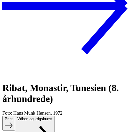
Ribat, Monastir, Tunesien (8.
århundrede)
Foto: Hans Munk Hansen, 1972
Print
Våben og krigskunst