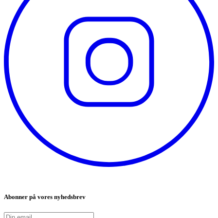
Abonner på vores nyhedsbrev