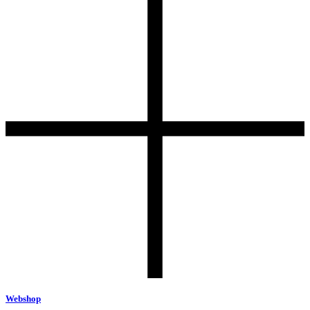
Webshop