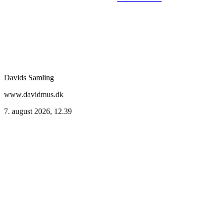
Davids Samling
www.davidmus.dk
7. august 2026, 12.39