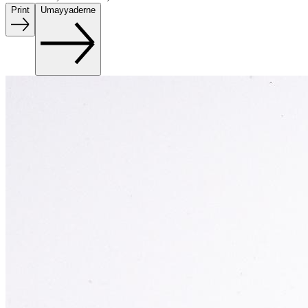
Print
Umayyaderne