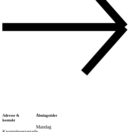
Adresse &
Åbningstider
kontakt
Mandag
Kronprinsessegade