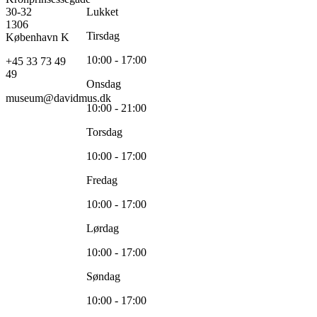
30-32
Lukket
1306
Tirsdag
København K
10:00 - 17:00
+45 33 73 49
49
Onsdag
museum@davidmus.dk
10:00 - 21:00
Torsdag
10:00 - 17:00
Fredag
10:00 - 17:00
Lørdag
10:00 - 17:00
Søndag
10:00 - 17:00