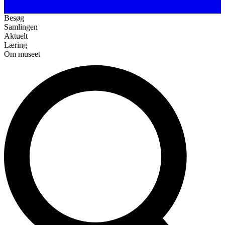
Besøg
Samlingen
Aktuelt
Læring
Om museet