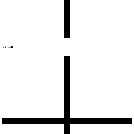
Aktuelt