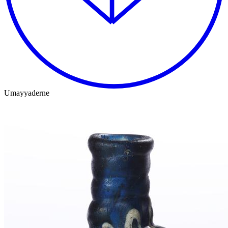
Umayyaderne