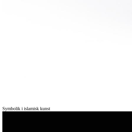
Symbolik i islamisk kunst