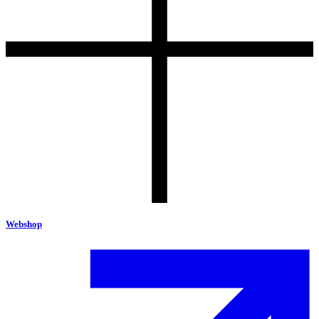
Webshop