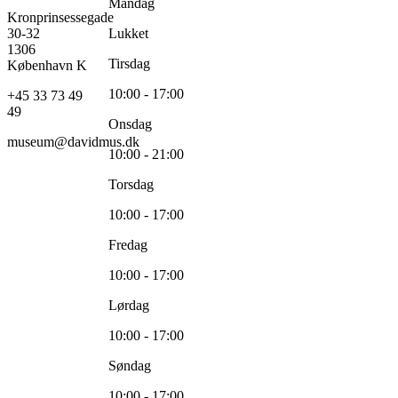
Mandag
Kronprinsessegade
30-32
Lukket
1306
Tirsdag
København K
10:00 - 17:00
+45 33 73 49
49
Onsdag
museum@davidmus.dk
10:00 - 21:00
Torsdag
10:00 - 17:00
Fredag
10:00 - 17:00
Lørdag
10:00 - 17:00
Søndag
10:00 - 17:00