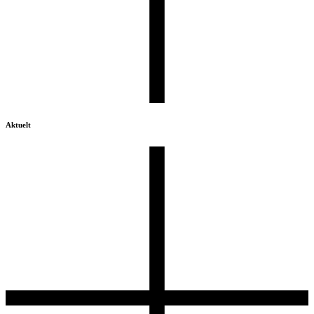
Aktuelt