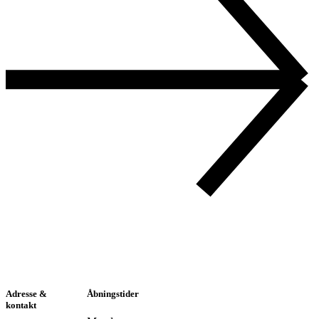
Adresse &
Åbningstider
kontakt