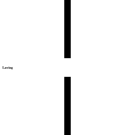
Læring