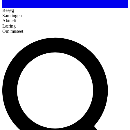
Besøg
Samlingen
Aktuelt
Læring
Om museet