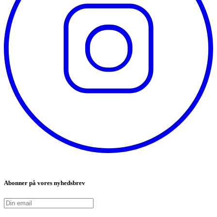
Abonner på vores nyhedsbrev