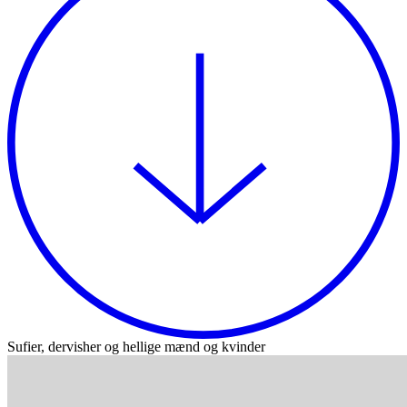
Sufier, dervisher og hellige mænd og kvinder