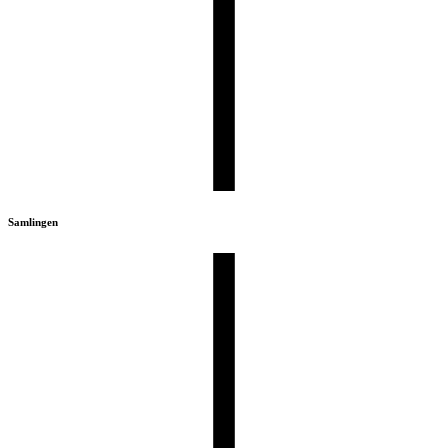
Samlingen