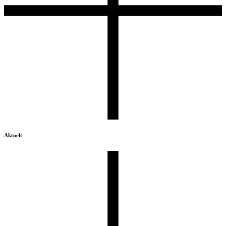
Aktuelt