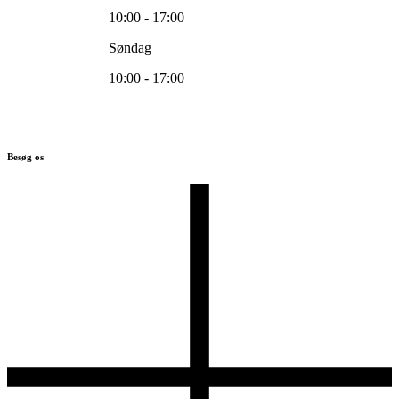
10:00 - 17:00
Søndag
10:00 - 17:00
Besøg os