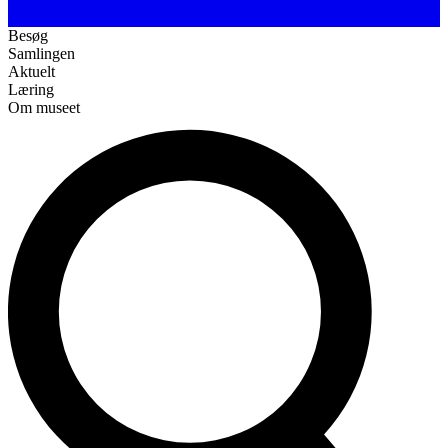
Besøg
Samlingen
Aktuelt
Læring
Om museet