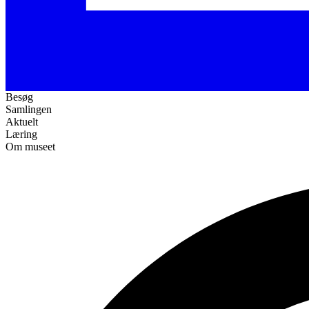
Besøg
Samlingen
Aktuelt
Læring
Om museet