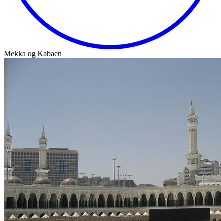
Mekka og Kabaen