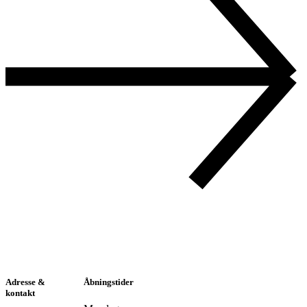
Adresse &
Åbningstider
kontakt