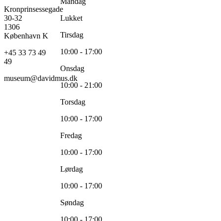
Mandag
Kronprinsessegade
30-32
Lukket
1306
Tirsdag
København K
10:00 - 17:00
+45 33 73 49
49
Onsdag
museum@davidmus.dk
10:00 - 21:00
Torsdag
10:00 - 17:00
Fredag
10:00 - 17:00
Lørdag
10:00 - 17:00
Søndag
10:00 - 17:00