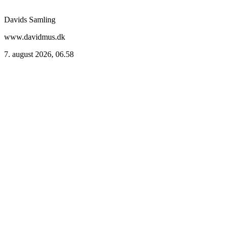
Davids Samling
www.davidmus.dk
7. august 2026, 06.58