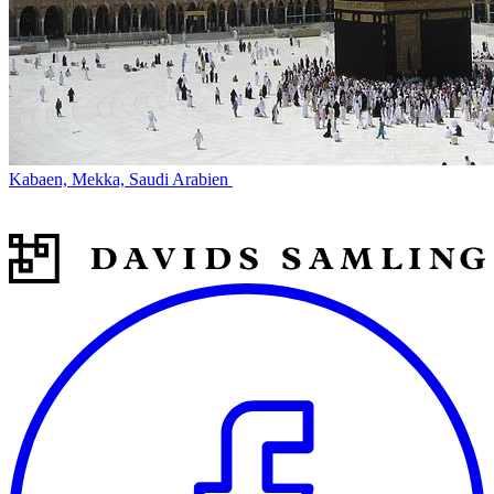
Kabaen, Mekka, Saudi Arabien