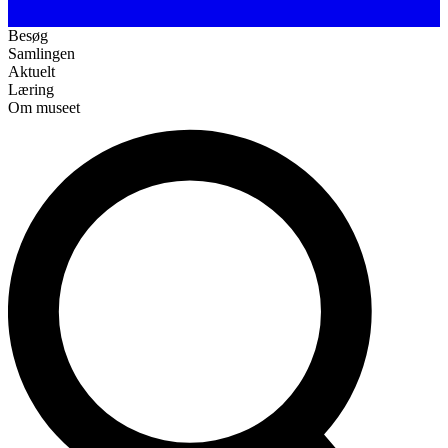
Besøg
Samlingen
Aktuelt
Læring
Om museet