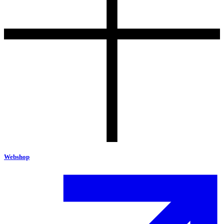
Webshop