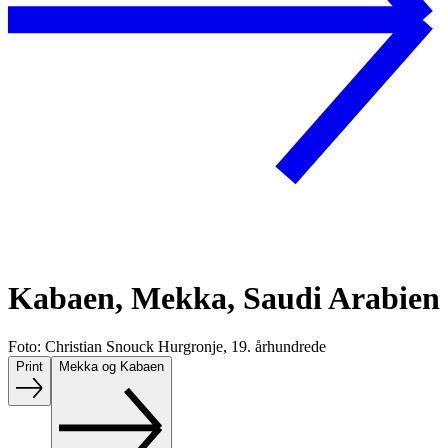
Kabaen, Mekka, Saudi Arabien
Foto: Christian Snouck Hurgronje, 19. århundrede
Print
Mekka og Kabaen