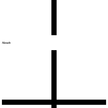
Aktuelt