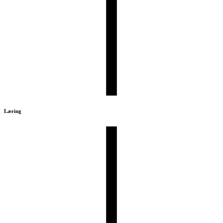
Læring