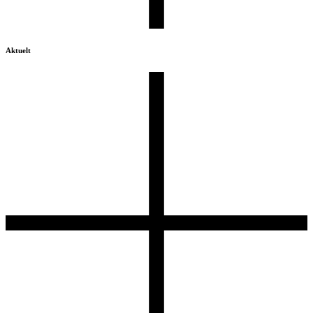
Aktuelt