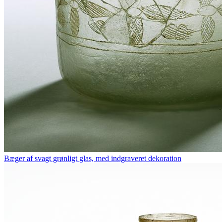
Bæger af svagt grønligt glas, med indgraveret dekoration