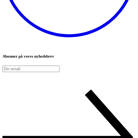
Abonner på vores nyhedsbrev