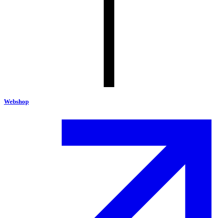
Webshop