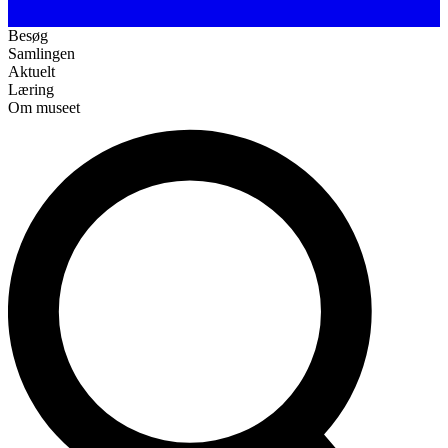
Besøg
Samlingen
Aktuelt
Læring
Om museet