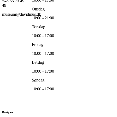
10:00 - 17:00
+45 33 73 49
49
Onsdag
museum@davidmus.dk
10:00 - 21:00
Torsdag
10:00 - 17:00
Fredag
10:00 - 17:00
Lørdag
10:00 - 17:00
Søndag
10:00 - 17:00
Besøg os