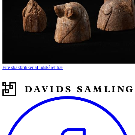
Fire skakbrikker af udskåret træ