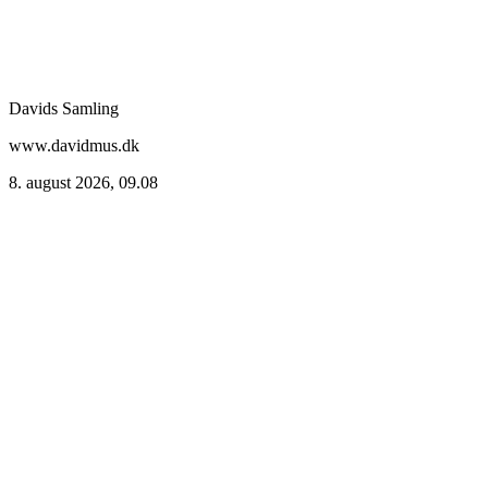
Davids Samling
www.davidmus.dk
8. august 2026, 09.08