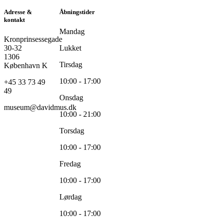
Adresse &
Åbningstider
kontakt
Mandag
Kronprinsessegade
30-32
Lukket
1306
Tirsdag
København K
10:00 - 17:00
+45 33 73 49
49
Onsdag
museum@davidmus.dk
10:00 - 21:00
Torsdag
10:00 - 17:00
Fredag
10:00 - 17:00
Lørdag
10:00 - 17:00