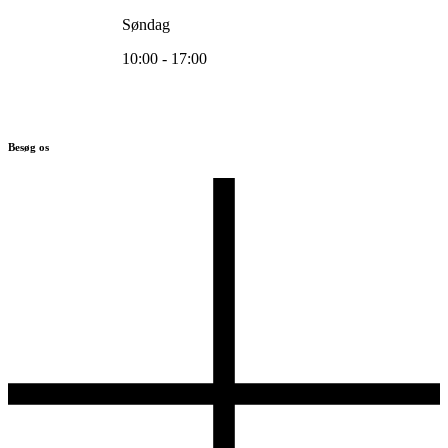
Søndag
10:00 - 17:00
Besøg os