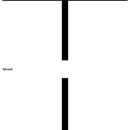
Aktuelt