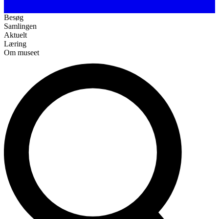
Besøg
Samlingen
Aktuelt
Læring
Om museet