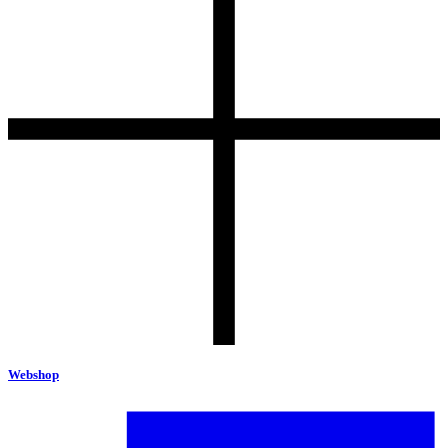
Webshop