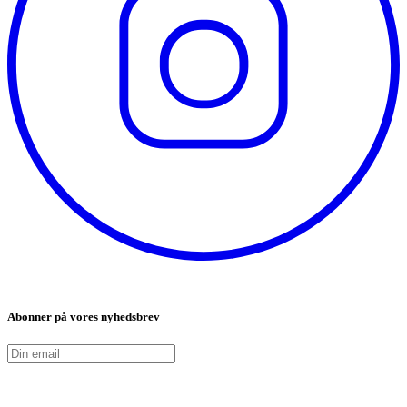
Abonner på vores nyhedsbrev