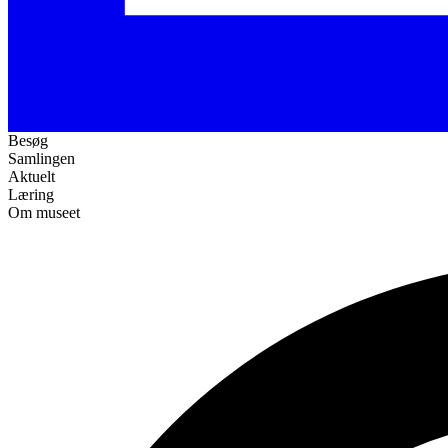
Besøg
Samlingen
Aktuelt
Læring
Om museet