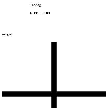
Søndag
10:00 - 17:00
Besøg os