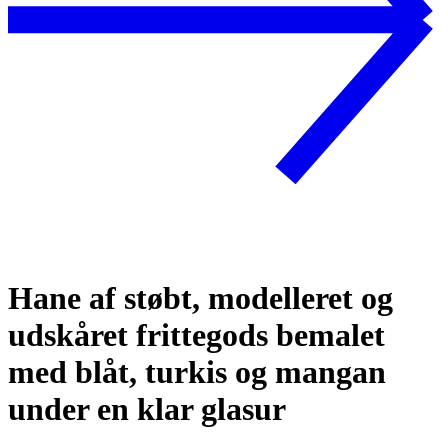
Hane af støbt, modelleret og
udskåret frittegods bemalet
med blåt, turkis og mangan
under en klar glasur