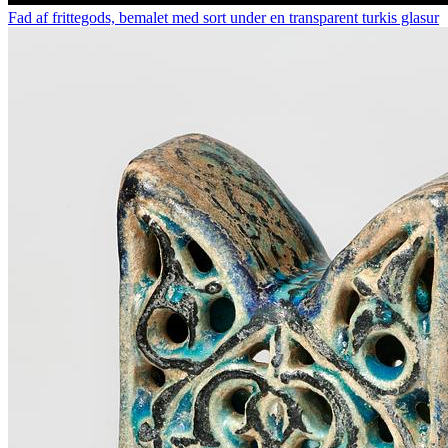
Fad af frittegods, bemalet med sort under en transparent turkis glasur