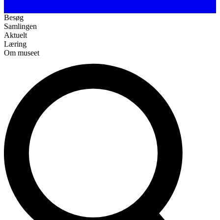
Besøg
Samlingen
Aktuelt
Læring
Om museet