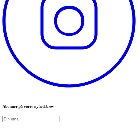
Abonner på vores nyhedsbrev