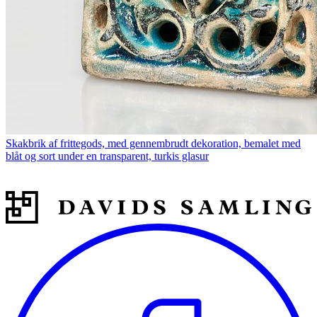
Skakbrik af frittegods, med gennembrudt dekoration, bemalet med
blåt og sort under en transparent, turkis glasur