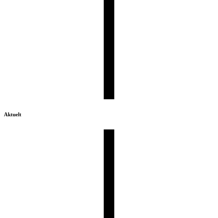
Aktuelt