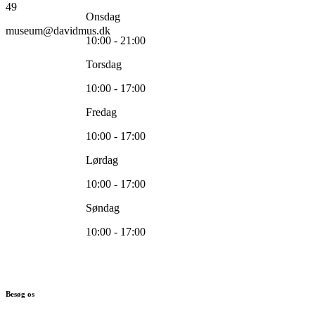
49
Onsdag
museum@davidmus.dk
10:00 - 21:00
Torsdag
10:00 - 17:00
Fredag
10:00 - 17:00
Lørdag
10:00 - 17:00
Søndag
10:00 - 17:00
Besøg os