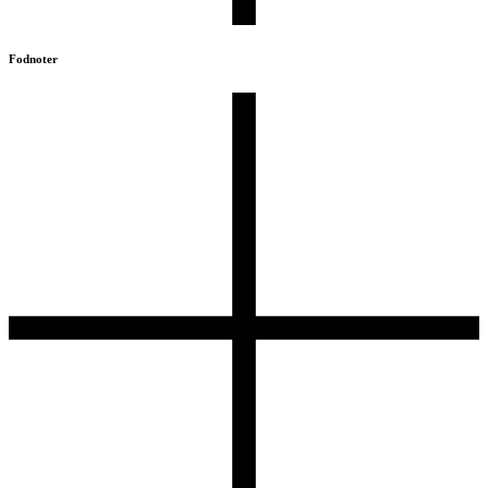
Fodnoter