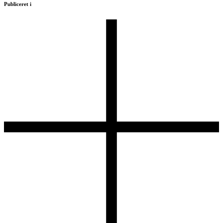
Publiceret i