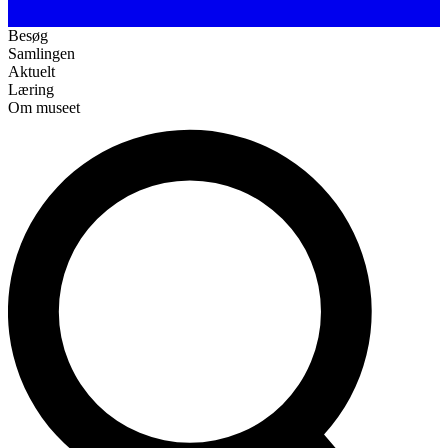
Besøg
Samlingen
Aktuelt
Læring
Om museet