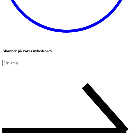
Abonner på vores nyhedsbrev