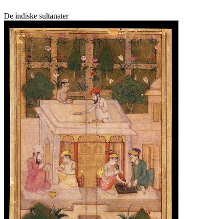
De indiske sultanater