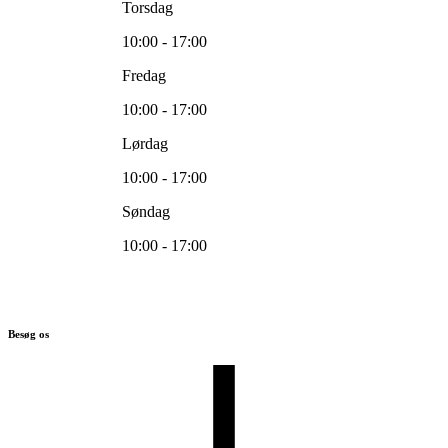
Torsdag
10:00 - 17:00
Fredag
10:00 - 17:00
Lørdag
10:00 - 17:00
Søndag
10:00 - 17:00
Besøg os