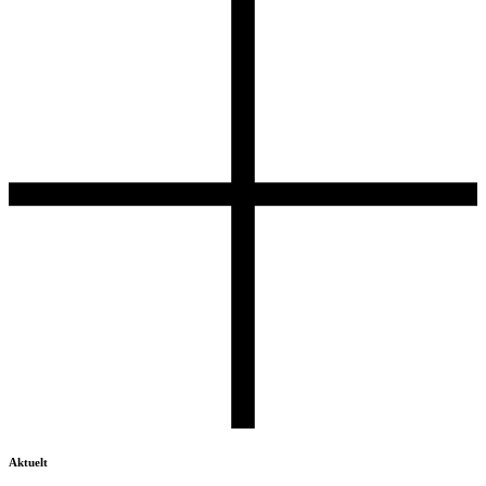
Aktuelt