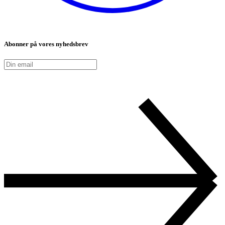
Abonner på vores nyhedsbrev