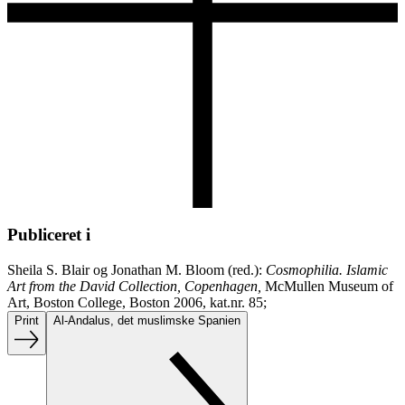
Publiceret i
Sheila S. Blair og Jonathan M. Bloom (red.):
Cosmophilia. Islamic
Art from the David Collection, Copenhagen,
McMullen Museum of
Art, Boston College, Boston 2006, kat.nr. 85;
Print
Al-Andalus, det muslimske Spanien