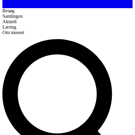
Besøg
Samlingen
Aktuelt
Læring
Om museet