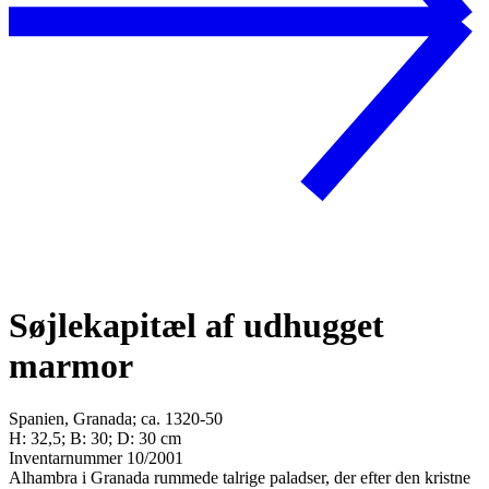
Søjlekapitæl af udhugget
marmor
Spanien, Granada; ca. 1320-50
H: 32,5; B: 30; D: 30 cm
Inventarnummer 10/2001
Alhambra i Granada rummede talrige paladser, der efter den kristne