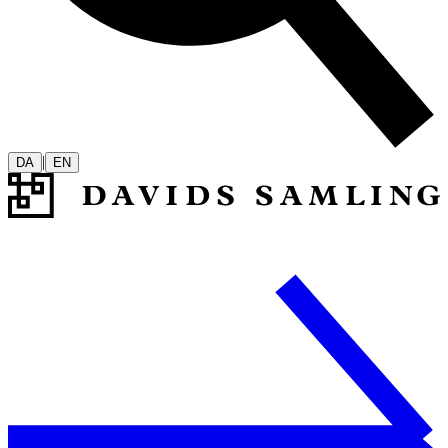
|
DA
EN