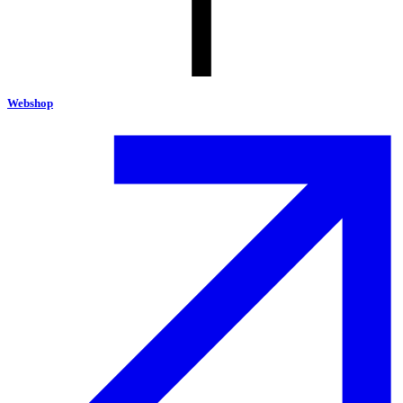
Webshop