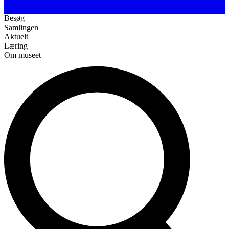
Besøg
Samlingen
Aktuelt
Læring
Om museet