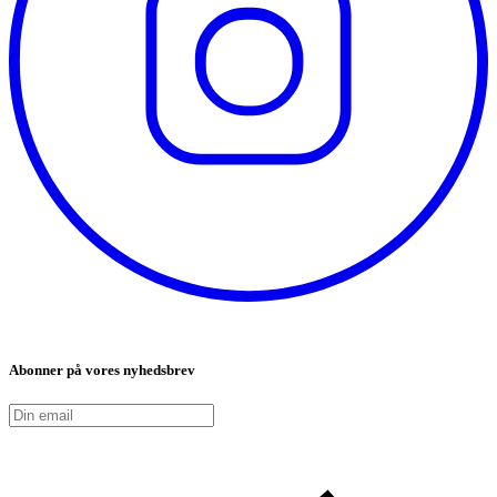
Abonner på vores nyhedsbrev