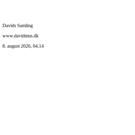
Davids Samling
www.davidmus.dk
8. august 2026, 04.14