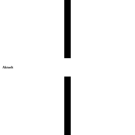
Aktuelt