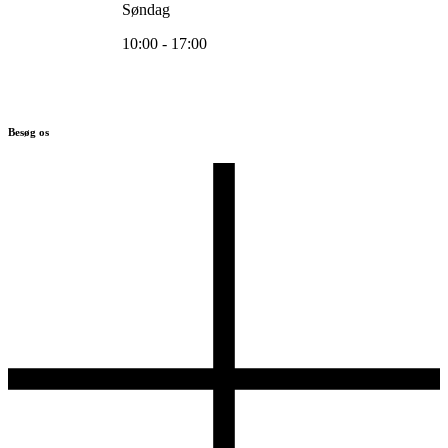
Søndag
10:00 - 17:00
Besøg os