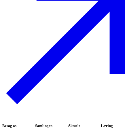
Besøg os
Samlingen
Aktuelt
Læring