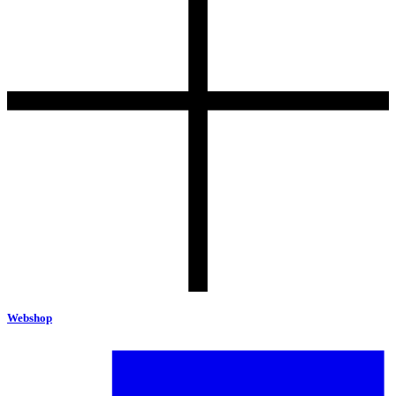
Webshop