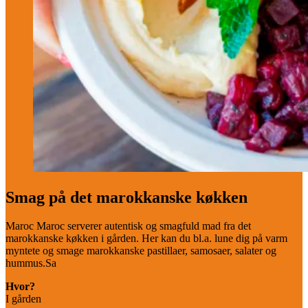
Smag på det marokkanske køkken
Maroc Maroc serverer autentisk og smagfuld mad fra det
marokkanske køkken i gården. Her kan du bl.a. lune dig på varm
myntete og smage marokkanske pastillaer, samosaer, salater og
hummus.Sa
Hvor?
I gården