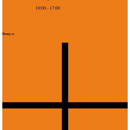
10:00 - 17:00
Besøg os