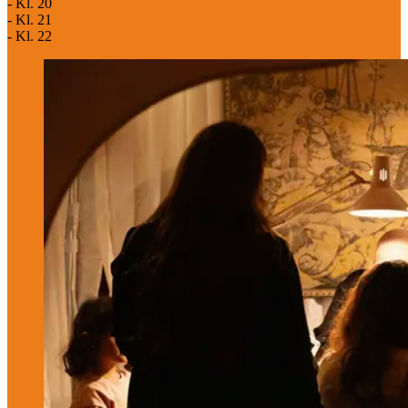
- Kl. 20
- Kl. 21
- Kl. 22