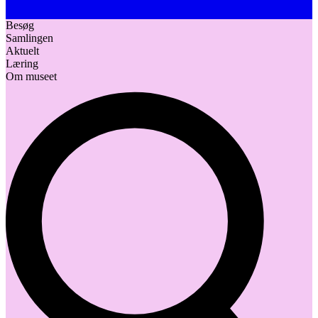
Besøg
Samlingen
Aktuelt
Læring
Om museet