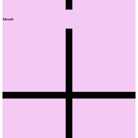
Aktuelt