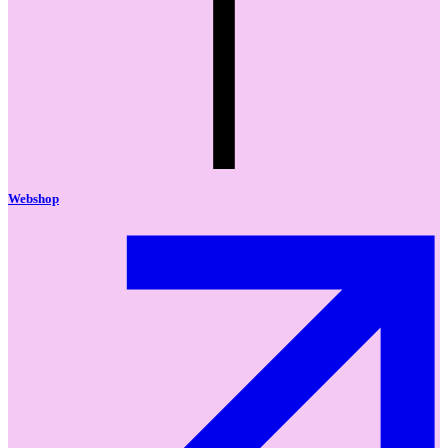
Webshop