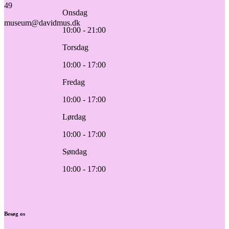
49
Onsdag
museum@davidmus.dk
10:00 - 21:00
Torsdag
10:00 - 17:00
Fredag
10:00 - 17:00
Lørdag
10:00 - 17:00
Søndag
10:00 - 17:00
Besøg os