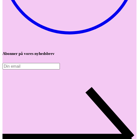
Abonner på vores nyhedsbrev