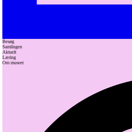
Besøg
Samlingen
Aktuelt
Læring
Om museet