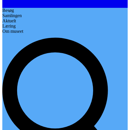
Besøg
Samlingen
Aktuelt
Læring
Om museet