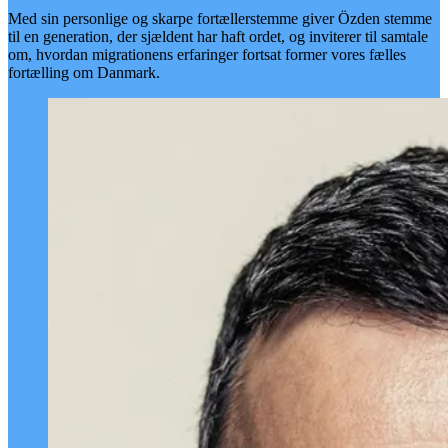
Med sin personlige og skarpe fortællerstemme giver Özden stemme
til en generation, der sjældent har haft ordet, og inviterer til samtale
om, hvordan migrationens erfaringer fortsat former vores fælles
fortælling om Danmark.