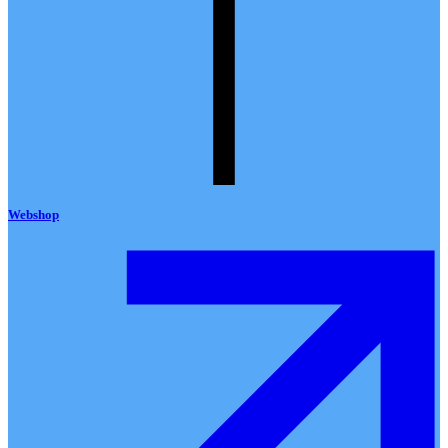
Webshop