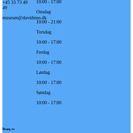
10:00 - 17:00
+45 33 73 49
49
Onsdag
museum@davidmus.dk
10:00 - 21:00
Torsdag
10:00 - 17:00
Fredag
10:00 - 17:00
Lørdag
10:00 - 17:00
Søndag
10:00 - 17:00
Besøg os