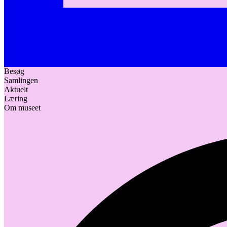
Besøg
Samlingen
Aktuelt
Læring
Om museet