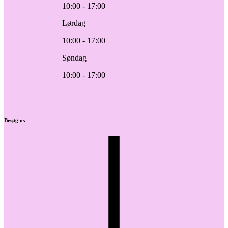
10:00 - 17:00
Lørdag
10:00 - 17:00
Søndag
10:00 - 17:00
Besøg os