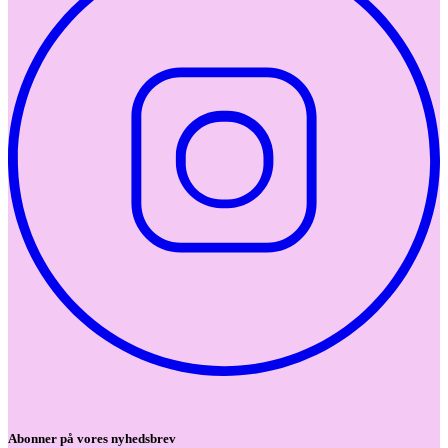
Abonner på vores nyhedsbrev