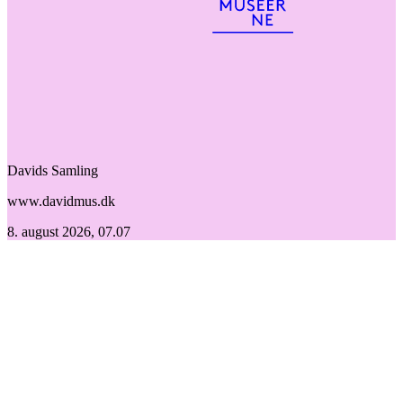
Davids Samling
www.davidmus.dk
8. august 2026, 07.07