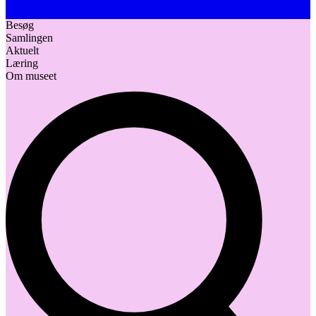
Besøg
Samlingen
Aktuelt
Læring
Om museet