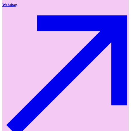
Webshop