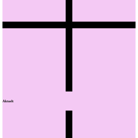
Aktuelt