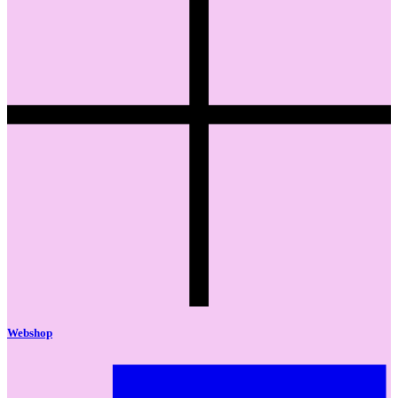
Webshop