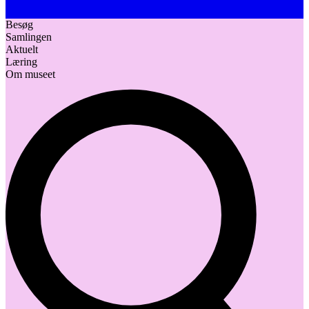
Besøg
Samlingen
Aktuelt
Læring
Om museet