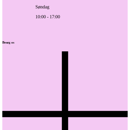
Søndag
10:00 - 17:00
Besøg os