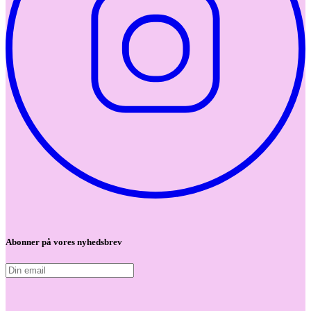
Abonner på vores nyhedsbrev