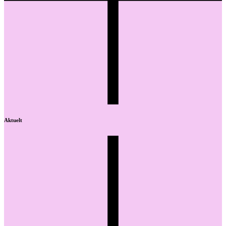
Aktuelt