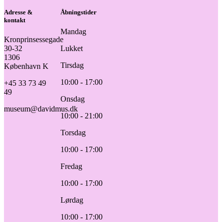
Adresse &
Åbningstider
kontakt
Mandag
Kronprinsessegade
30-32
Lukket
1306
Tirsdag
København K
10:00 - 17:00
+45 33 73 49
49
Onsdag
museum@davidmus.dk
10:00 - 21:00
Torsdag
10:00 - 17:00
Fredag
10:00 - 17:00
Lørdag
10:00 - 17:00