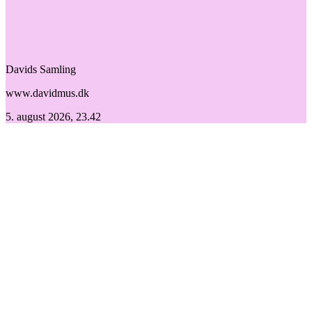
Davids Samling
www.davidmus.dk
5. august 2026, 23.42